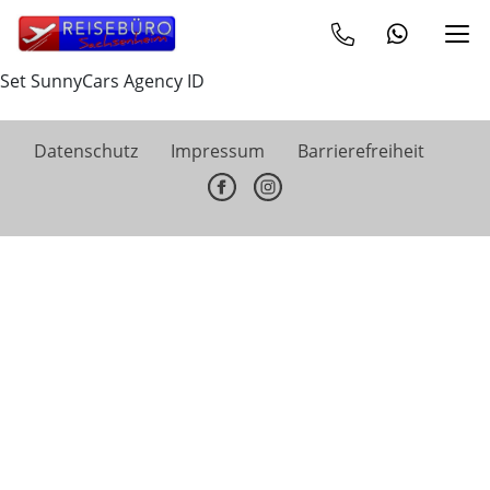
Set SunnyCars Agency ID
Datenschutz
Impressum
Barrierefreiheit