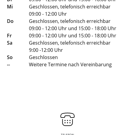
Mi
Geschlossen, telefonisch erreichbar
09:00 - 12:00 Uhr
Do
Geschlossen, telefonisch erreichbar
09:00 - 12:00 Uhr und 15:00 - 18:00 Uhr
Fr
09:00 - 12:00 Uhr und 15:00 - 18:00 Uhr
Sa
Geschlossen, telefonisch erreichbar
9:00 -12:00 Uhr
So
Geschlossen
--
Weitere Termine nach Vereinbarung
TELEFON