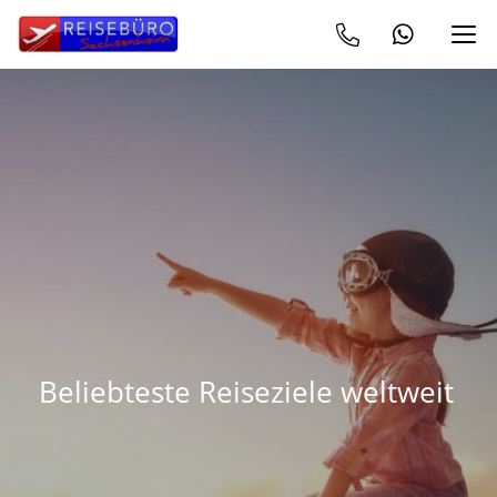
Beliebteste Reiseziele weltweit