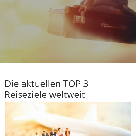
Die aktuellen TOP 3
Reiseziele weltweit