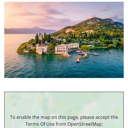
To enable the map on this page, please accept the
Terms Of Use from OpenStreetMap: