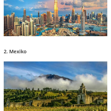
2. Mexiko