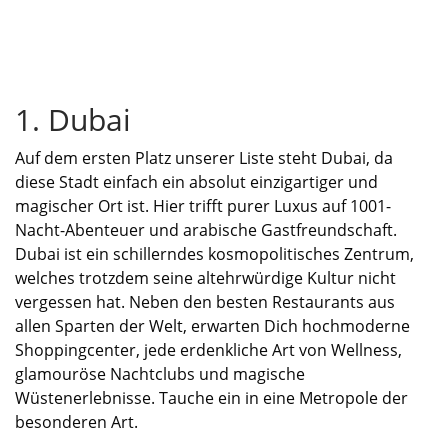
1. Dubai
Auf dem ersten Platz unserer Liste steht Dubai, da
diese Stadt einfach ein absolut einzigartiger und
magischer Ort ist. Hier trifft purer Luxus auf 1001-
Nacht-Abenteuer und arabische Gastfreundschaft.
Dubai ist ein schillerndes kosmopolitisches Zentrum,
welches trot
zdem
seine altehrwürdige Kultur
nicht
vergessen hat. Neben den besten Restaurants aus
allen Sparten der Welt, erwarten Dich hochmoderne
Shoppingcenter, jede erdenkliche Art von Wellness,
glamouröse Nachtclubs und magische
Wüstenerlebnisse. Tauche ein in eine Metropole der
besonderen Art.