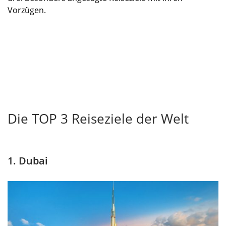
Vorzügen.
Die TOP 3 Reiseziele der Welt
1. Dubai