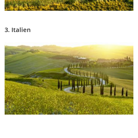
3. Italien