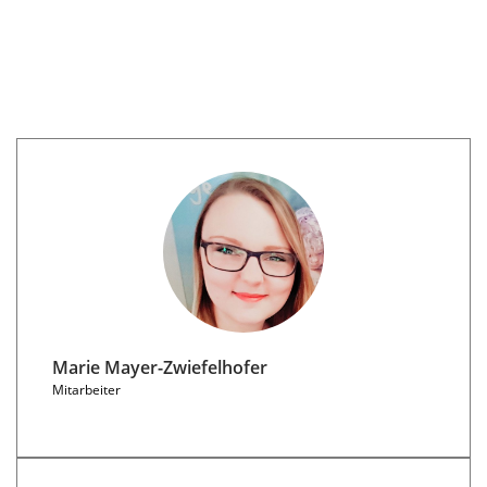
Marie Mayer-Zwiefelhofer
Mitarbeiter