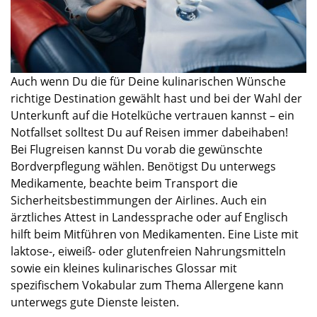
Auch wenn Du die für Deine kulinarischen Wünsche
richtige Destination gewählt hast und bei der Wahl der
Unterkunft auf die Hotelküche vertrauen kannst – ein
Notfallset solltest Du auf Reisen immer
dabeihaben
!
Bei Flugreisen kannst Du vorab die gewünschte
Bordverpflegung wählen. Benötigst Du unterwegs
Medikamente, beachte beim Transport die
Sicherheitsbestimmungen der Airlines. Auch ein
ärztliches Attest in Landessprache oder auf Englisch
hilft beim Mitführen von Medikamenten. Eine Liste mit
laktose-, eiweiß- oder glutenfreien Nahrungsmitteln
sowie ein kleines kulinarisches Glossar mit
spezifischem Vokabular zum Thema Allergene kann
unterwegs gute Dienste leisten.