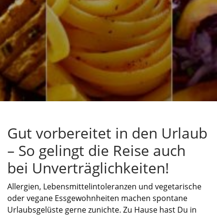
Gut vorbereitet in den Urlaub
– So gelingt die Reise auch
bei Unverträglichkeiten!
Allergien, Lebensmittelintoleranzen und vegetarische
oder vegane Essgewohnheiten machen spontane
Urlaubsgelüste gerne zunichte. Zu Hause hast Du in