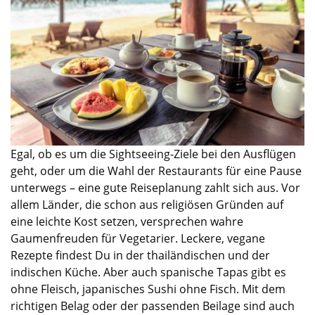
Egal, ob es um die Sightseeing-Ziele bei den Ausflügen
geht, oder um die Wahl der Restaurants für eine Pause
unterwegs – eine gute Reiseplanung zahlt sich aus. Vor
allem Länder, die schon aus religiösen Gründen auf
eine leichte Kost setzen,
v
ersprechen
wahre
Gaumenfreuden für Vegetarier. Leckere
,
vegane
Rezepte findest Du in der thailändischen und der
indischen Küche. Aber auch spanische Tapas gibt es
ohne Fleisch, japanisches Sushi ohne Fisch. Mit dem
richtigen Belag oder der passenden Beilage sind auch