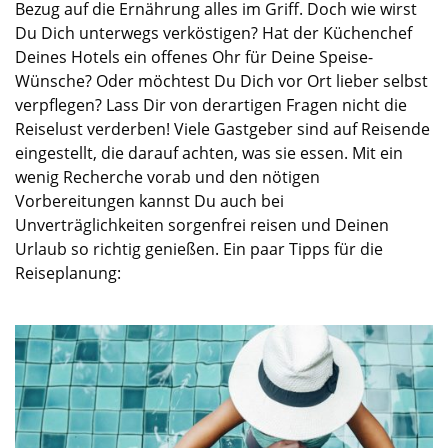
Bezug auf die Ernährung alles im Griff. Doch wie wirst
Du Dich unterwegs verköstigen? Hat der Küchenchef
Deines Hotels ein offenes Ohr für Deine Speise-
Wünsche? Oder möchtest Du Dich vor Ort lieber selbst
verpflegen? Lass Dir von derartigen Fragen nicht die
Reiselust verderben! Viele Gastgeber sind auf Reisende
eingestellt, die darauf achten, was sie essen. Mit ein
wenig Recherche vorab und den nötigen
Vorbereitungen kannst Du auch bei
Unverträglichkeiten sorgenfrei reisen und Deinen
Urlaub so richtig genießen. Ein paar Tipps für die
Reiseplanung
: