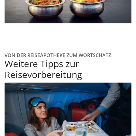
VON DER REISEAPOTHEKE ZUM WORTSCHATZ
Weitere Tipps zur
Reisevorbereitung