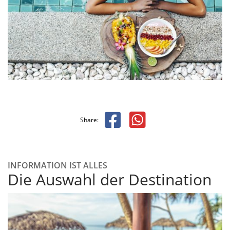
Share:
INFORMATION IST ALLES
Die Auswahl der Destination