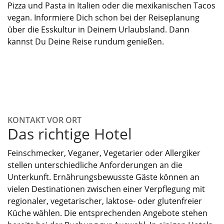
Pizza und Pasta in Italien oder die mexikanischen Tacos
vegan. Informiere Dich schon bei der Reiseplanung
über die Esskultur in Deinem Urlaubsland. Dann
kannst Du Deine Reise rundum genießen.
KONTAKT VOR ORT
Das richtige Hotel
Feinschmecker, Veganer, Vegetarier oder Allergiker
stellen unterschiedliche Anforderungen an die
Unterkunft. Ernährungsbewusste Gäste können an
vielen Destinationen zwischen einer Verpflegung mit
regionaler, vegetarischer, laktose- oder glutenfreier
Küche wählen. Die entsprechenden Angebote stehen