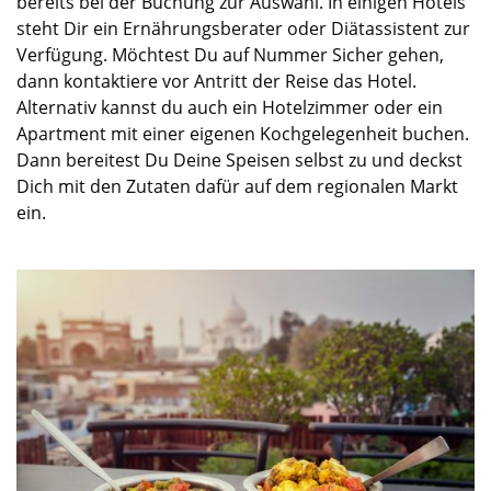
bereits bei der Buchung zur Auswahl. In einigen Hotels
steht Dir ein Ernährungsberater oder Diätassistent zur
Verfügung. Möchtest Du auf Nummer Sicher gehen,
dann kontaktiere vor Antritt der Reise das Hotel.
Alternativ kannst du auch ein Hotelzimmer oder ein
Apartment mit einer eigenen Kochgelegenheit buchen.
Dann bereitest Du Deine Speisen selbst zu und deckst
Dich mit den Zutaten dafür auf dem regionalen Markt
ein.